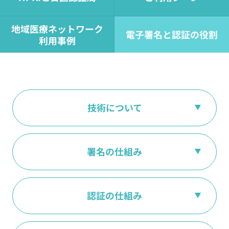
地域医療ネットワーク
電子署名と認証の役割
利用事例
技術について
署名の仕組み
認証の仕組み