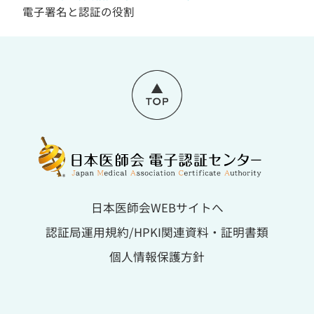
電子署名と認証の役割
日本医師会WEBサイトへ
認証局運用規約/HPKI関連資料・証明書類
個人情報保護方針