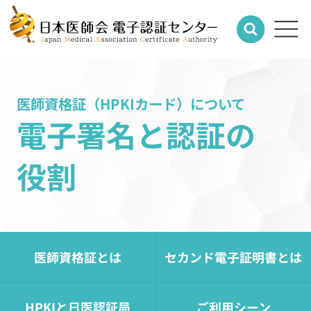
医師資格証（HPKIカード）について
電子署名と認証の
役割
医師資格証とは
セカンド電子証明書とは
HPKIと日医認証局
ご利用シーン