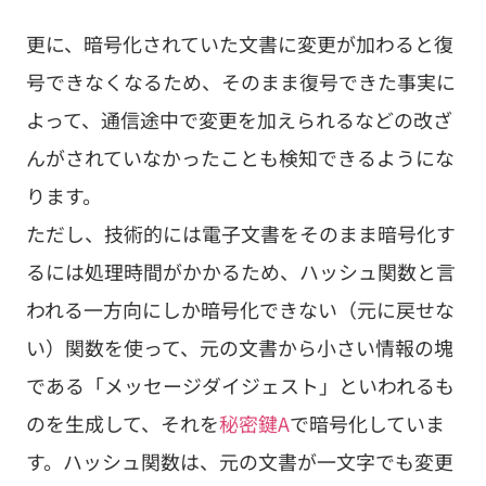
更に、暗号化されていた文書に変更が加わると復
号できなくなるため、そのまま復号できた事実に
よって、通信途中で変更を加えられるなどの改ざ
んがされていなかったことも検知できるようにな
ります。
ただし、技術的には電子文書をそのまま暗号化す
るには処理時間がかかるため、ハッシュ関数と言
われる一方向にしか暗号化できない（元に戻せな
い）関数を使って、元の文書から小さい情報の塊
である「メッセージダイジェスト」といわれるも
のを生成して、それを
秘密鍵A
で暗号化していま
す。ハッシュ関数は、元の文書が一文字でも変更