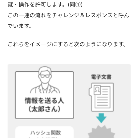
覧・操作を許可します。(同④)
この一連の流れをチャレンジ＆レスポンスと呼ん
でいます。
これらをイメージにすると次のようになります。