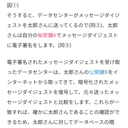
図①)
そうすると、データセンターがメッセージダイジ
ェストを太郎さんに送ってくるので(同②)、太郎
さんは自分の
秘密鍵A
でメッセージダイジェスト
に電子署名をします。(同③)
電子署名されたメッセージダイジェストを受け取
ったデータセンターは、太郎さんの
公開鍵B
をイ
ンターネットから取ってきて、暗号化されたメッ
セージダイジェストを復号して、元々送ったメッ
セージダイジェストと比較をします。これらが一
致すれば、確かに太郎さんであることの確認がで
きるため、太郎さんに対してデータベースの閲