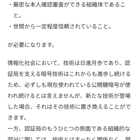
厳密な本人確認審査ができる組織体であるこ
と。
世間から一定程度信頼されていること。
が必要になります。
情報化社会において、技術は日進月歩であり、認
証局を支える暗号技術はこれからも進歩し続ける
ため、必ずしも現在使われている公開鍵暗号が使
われ続けるとは言えませんが、新たな技術が登場
した場合、それはその技術に置き換えることがで
きます。
一方、認証局のもうひとつの側面である組織的な
部分に関しては、技術とはまったく関係なく、現