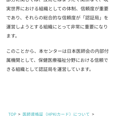
実世界における組織としての体制、信頼度が重要
であり、それらの総合的な信頼度が「認証局」を
運営しようとする組織にとって非常に重要になり
ます。
このことから、本センターは日本医師会の内部付
属機関として、保健医療福祉分野における信頼で
きる組織として認証局を運営しています。
TOP
>
医師資格証（HPKIカード）について
>