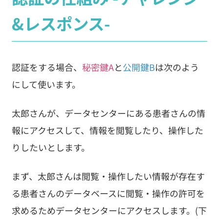
&レスポンス-
認証をする場合、
秘密鍵A
と
公開鍵B
は次のよう
にして使います。
太郎さんが、データセンターにある患者さんの情
報にアクセスして、情報を閲覧したり、操作した
りしたいとします。
まず、太郎さんは閲覧・操作したい情報が存在す
る患者さんのデータベースに閲覧・操作の許可を
求めるためデータセンターにアクセスします。(下