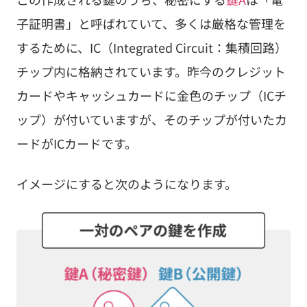
子証明書」と呼ばれていて、多くは厳格な管理を
するために、IC（Integrated Circuit：集積回路）
チップ内に格納されています。昨今のクレジット
カードやキャッシュカードに金色のチップ（ICチ
ップ）が付いていますが、そのチップが付いたカ
ードがICカードです。
イメージにすると次のようになります。