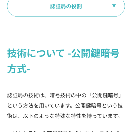
認証局の役割
技術について -公開鍵暗号
方式-
認証局の技術は、暗号技術の中の「公開鍵暗号」
という方法を用いています。公開鍵暗号という技
術は、以下のような特殊な特性を持っています。