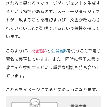
されると異なるメッセージダイジェストを生成す
るという特性があるので、メッセージダイジェス
トが一致することを確認すれば、文書が改ざんさ
れていないことが証明できるという特性を持って
います。
このように、
秘密鍵A
と
公開鍵B
を使うことで電子
署名を実現しています。また、同時に電子文書の
改ざんを検知するという重要な機能も持ち合わせ
ています。
これらをイメージにすると次のようになります。